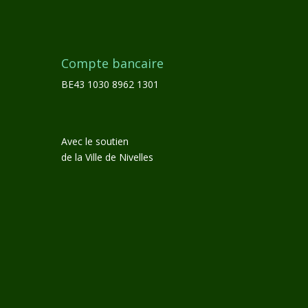
Compte bancaire
BE43 1030 8962 1301
Avec le soutien
de la Ville de Nivelles