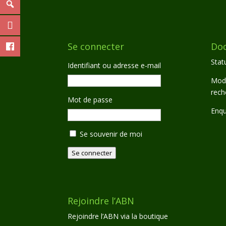
Se connecter
Do
Statu
Identifiant ou adresse e-mail
Moda
rech
Mot de passe
Enqu
Se souvenir de moi
Se connecter
Rejoindre l’ABN
Rejoindre l’ABN via la boutique