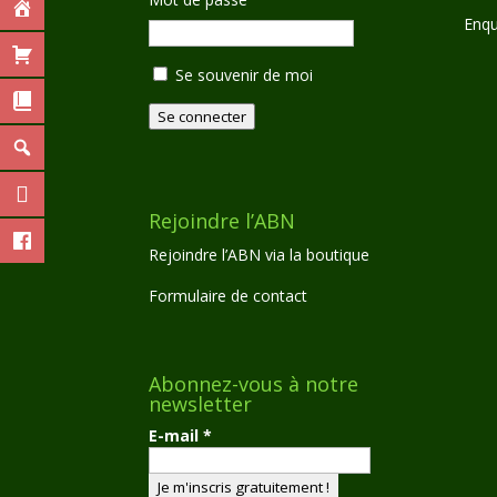
Enqu
Se souvenir de moi
Se connecter
Rejoindre l’ABN
Rejoindre l’ABN via la boutique
Formulaire de contact
Abonnez-vous à notre
newsletter
E-mail
*