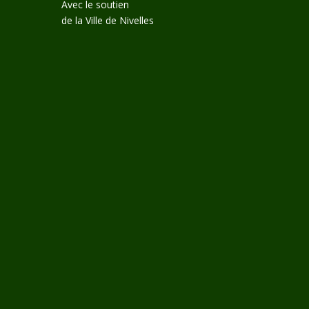
Avec le soutien
de la Ville de Nivelles