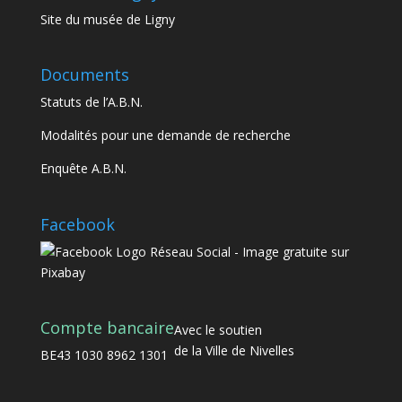
Site du musée de Ligny
Documents
Statuts de l’A.B.N.
Modalités pour une demande de recherche
Enquête A.B.N.
Facebook
Compte bancaire
Avec le soutien
de la Ville de Nivelles
BE43 1030 8962 1301