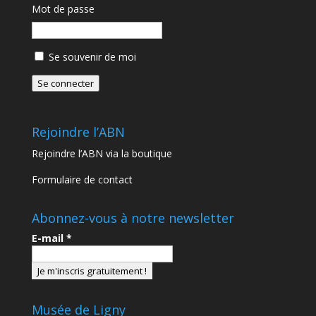
Mot de passe
Se souvenir de moi
Se connecter
Rejoindre l’ABN
Rejoindre l’ABN via la boutique
Formulaire de contact
Abonnez-vous à notre newsletter
E-mail
*
Musée de Ligny