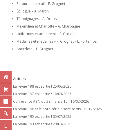
Retour au bercail – F. Grognet
Épilogue – A. Martin
Témoignages – A. Draps
Maximilien et Charlotte – A. Charpagne
Uniformes et armement – F. Grognet
Médailles et médaillés – F. Grognet – L. Fortemps
Anecdote – F. Grognet
Articles
La revue 198 est sortie !
25/06/2026
La revue 197 est sortie !
10/03/2026
Conférence ABN du 28 mars à 15h
16/02/2026
La revue 196 et le hors-série 6 sont sortis !
19/12/2025
La revue 195 est sortie !
05/07/2025
La revue 193 est sortie !
23/03/2025