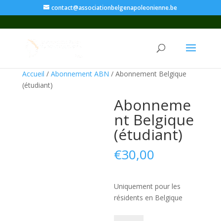
contact@associationbelgenapoleonienne.be
Accueil
/
Abonnement ABN
/ Abonnement Belgique
(étudiant)
Abonneme
nt Belgique
(étudiant)
€
30,00
Uniquement pour les
résidents en Belgique
quantité