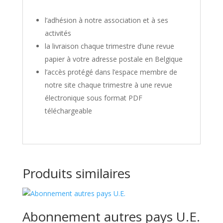
l’adhésion à notre association et à ses
activités
la livraison chaque trimestre d’une revue
papier à votre adresse postale en Belgique
l’accès protégé dans l’espace membre de
notre site chaque trimestre à une revue
électronique sous format PDF
téléchargeable
Produits similaires
Abonnement autres pays U.E.