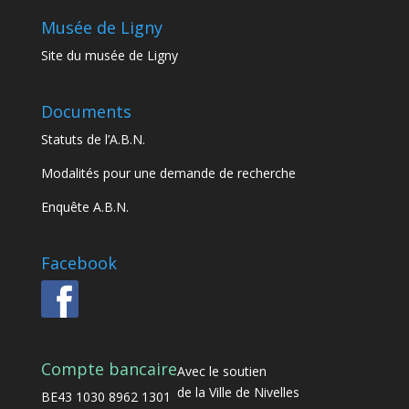
Musée de Ligny
Site du musée de Ligny
Documents
Statuts de l’A.B.N.
Modalités pour une demande de recherche
Enquête A.B.N.
Facebook
Compte bancaire
Avec le soutien
de la Ville de Nivelles
BE43 1030 8962 1301