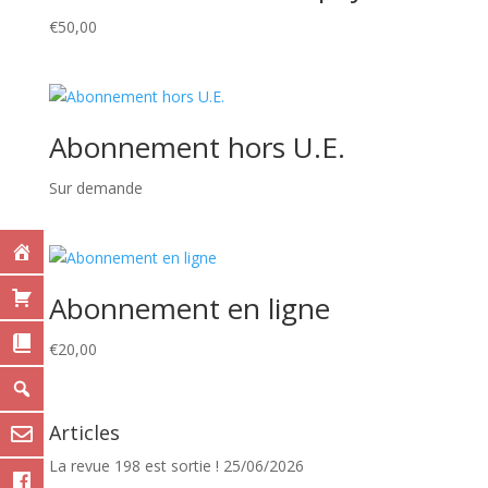
€
50,00
Abonnement hors U.E.
Sur demande
Abonnement en ligne
€
20,00
Articles
La revue 198 est sortie !
25/06/2026