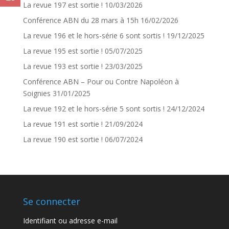
La revue 197 est sortie !
10/03/2026
Conférence ABN du 28 mars à 15h
16/02/2026
La revue 196 et le hors-série 6 sont sortis !
19/12/2025
La revue 195 est sortie !
05/07/2025
La revue 193 est sortie !
23/03/2025
Conférence ABN – Pour ou Contre Napoléon à
Soignies
31/01/2025
La revue 192 et le hors-série 5 sont sortis !
24/12/2024
La revue 191 est sortie !
21/09/2024
La revue 190 est sortie !
06/07/2024
Se connecter
Identifiant ou adresse e-mail