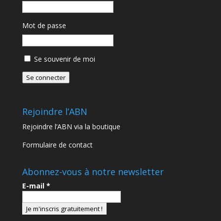
Mot de passe
Se souvenir de moi
Se connecter
Rejoindre l’ABN
Rejoindre l’ABN via la boutique
Formulaire de contact
Abonnez-vous à notre newsletter
E-mail
*