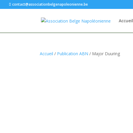
contact@associationbelgenapoleonienne.be
Accueil
Accueil
/
Publication ABN
/ Major Duuring