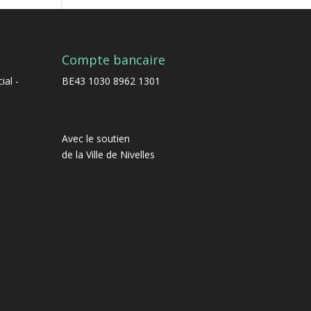
Compte bancaire
BE43 1030 8962 1301
Avec le soutien
de la Ville de Nivelles