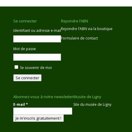
Se connecter
Rejoindre l’ABN
Rejoindre l’ABN via la boutique
Identifiant ou adresse e-mail
Formulaire de contact
Mot de passe
Se souvenir de moi
Se connecter
Abonnez-vous à notre newsletter
Musée de Ligny
E-mail
*
Site du musée de Ligny