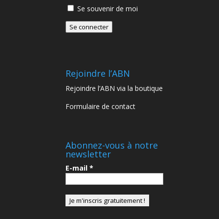
Se souvenir de moi
Se connecter
Rejoindre l’ABN
Rejoindre l’ABN via la boutique
Formulaire de contact
Abonnez-vous à notre
newsletter
E-mail
*