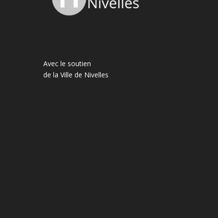
Avec le soutien
de la Ville de Nivelles