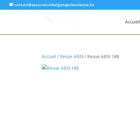
contact@associationbelgenapoleonienne.be
Accueil
Accueil
/
Revue ABN
/ Revue ABN 188