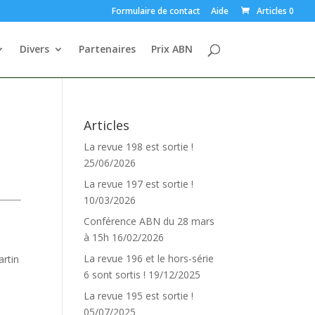
Formulaire de contact
Aide
Articles 0
Divers
Partenaires
Prix ABN
Articles
La revue 198 est sortie !
25/06/2026
La revue 197 est sortie !
10/03/2026
Conférence ABN du 28 mars
à 15h
16/02/2026
La revue 196 et le hors-série
artin
6 sont sortis !
19/12/2025
La revue 195 est sortie !
05/07/2025