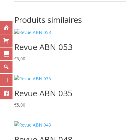
Produits similaires
Revue ABN 053
€
5,00
Revue ABN 035
€
5,00
Revue ABN 048