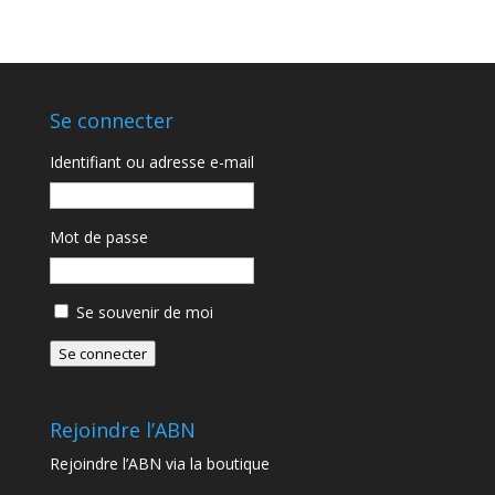
Se connecter
Identifiant ou adresse e-mail
Mot de passe
Se souvenir de moi
Se connecter
Rejoindre l’ABN
Rejoindre l’ABN via la boutique