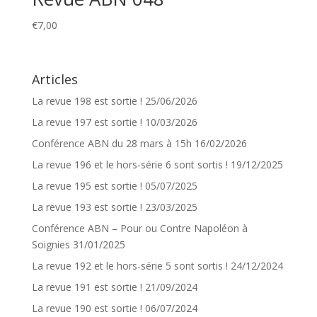
€
7,00
Articles
La revue 198 est sortie !
25/06/2026
La revue 197 est sortie !
10/03/2026
Conférence ABN du 28 mars à 15h
16/02/2026
La revue 196 et le hors-série 6 sont sortis !
19/12/2025
La revue 195 est sortie !
05/07/2025
La revue 193 est sortie !
23/03/2025
Conférence ABN – Pour ou Contre Napoléon à
Soignies
31/01/2025
La revue 192 et le hors-série 5 sont sortis !
24/12/2024
La revue 191 est sortie !
21/09/2024
La revue 190 est sortie !
06/07/2024