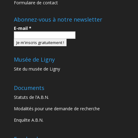
Formulaire de contact
Abonnez-vous à notre newsletter
E-mail
*
Musée de Ligny
Site du musée de Ligny
Documents
Statuts de l’A.B.N.
Modalités pour une demande de recherche
Enquête A.B.N.