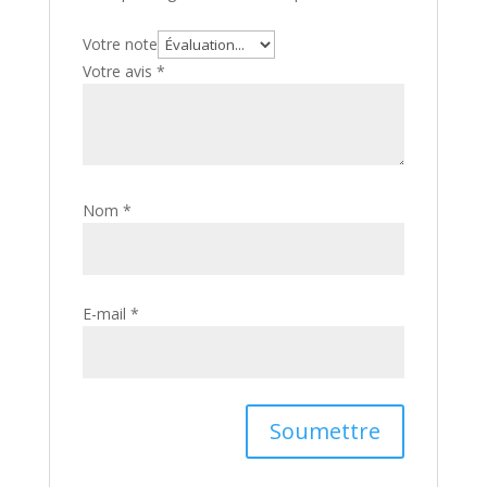
Votre note
Votre avis
*
Nom
*
E-mail
*