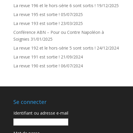
La revue 196 et le hors-série 6 sont sortis !
19/12/2025
La revue 195 est sortie !
05/07/2025
La revue 193 est sortie !
23/03/2025
Conférence ABN – Pour ou Contre Napoléon à
Soignies
31/01/2025
La revue 192 et le hors-série 5 sont sortis !
24/12/2024
La revue 191 est sortie !
21/09/2024
La revue 190 est sortie !
06/07/2024
Se connecter
Identifiant ou adresse e-mail