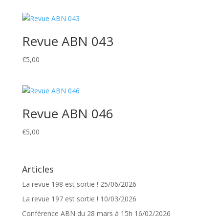
Revue ABN 043
€
5,00
Revue ABN 046
€
5,00
Articles
La revue 198 est sortie !
25/06/2026
La revue 197 est sortie !
10/03/2026
Conférence ABN du 28 mars à 15h
16/02/2026