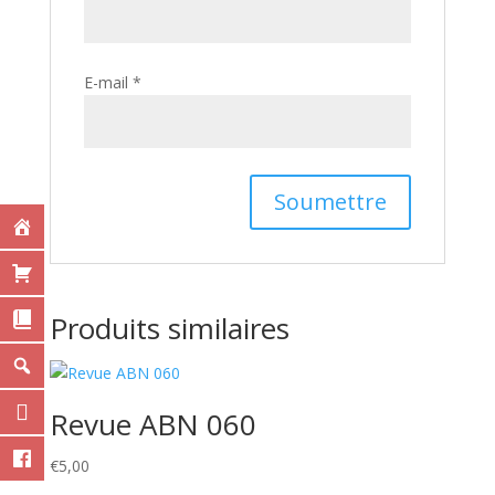
E-mail
*
Produits similaires
Revue ABN 060
€
5,00