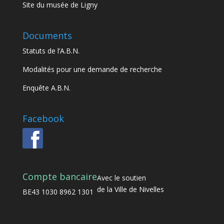
Site du musée de Ligny
Documents
Statuts de l’A.B.N.
Modalités pour une demande de recherche
Enquête A.B.N.
Facebook
Compte bancaire
Avec le soutien
de la Ville de Nivelles
BE43 1030 8962 1301