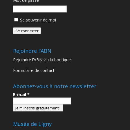
Mot de passe
Se souvenir de moi
Se connecter
Rejoindre l’ABN
Rejoindre l’ABN via la boutique
Formulaire de contact
Abonnez-vous à notre newsletter
E-mail
*
Musée de Ligny