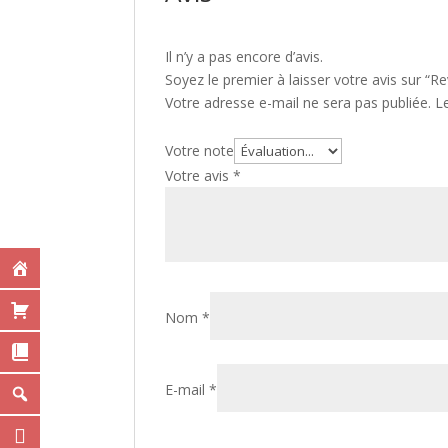
Il n’y a pas encore d’avis.
Soyez le premier à laisser votre avis sur “
Votre adresse e-mail ne sera pas publiée.
L
Votre note
Votre avis
*
Nom
*
E-mail
*