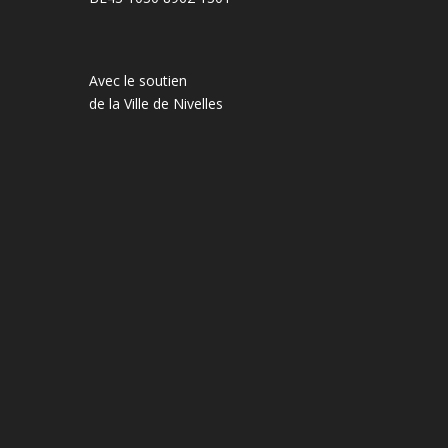
Avec le soutien
de la Ville de Nivelles