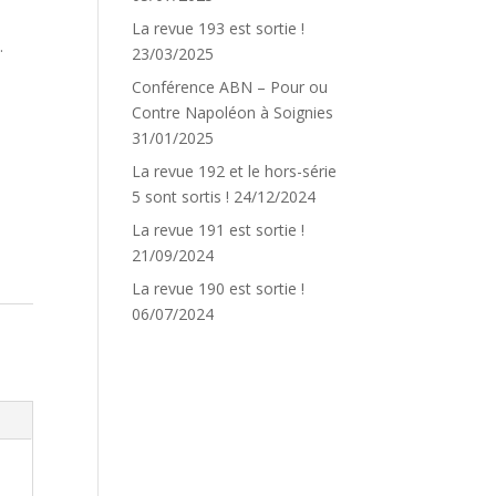
La revue 193 est sortie !
.
23/03/2025
Conférence ABN – Pour ou
Contre Napoléon à Soignies
31/01/2025
La revue 192 et le hors-série
5 sont sortis !
24/12/2024
La revue 191 est sortie !
21/09/2024
La revue 190 est sortie !
06/07/2024