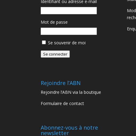
Identifiant ou adresse e-mail
Moda
rech
Mot de passe
Enqu
Se souvenir de moi
Se connecter
Rejoindre l’ABN
Rejoindre l’ABN via la boutique
Formulaire de contact
Abonnez-vous à notre
newsletter