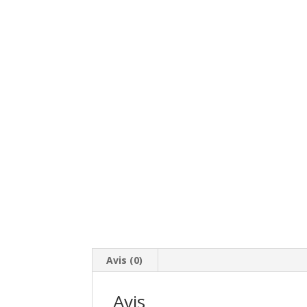
Avis (0)
Avis