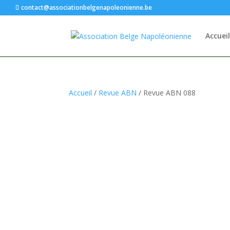
contact@associationbelgenapoleonienne.be
Accueil
Accueil
/
Revue ABN
/ Revue ABN 088