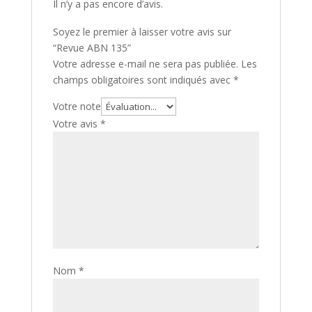
Il n’y a pas encore d’avis.
Soyez le premier à laisser votre avis sur
“Revue ABN 135”
Votre adresse e-mail ne sera pas publiée.
Les
champs obligatoires sont indiqués avec
*
Votre note
Votre avis
*
Nom
*