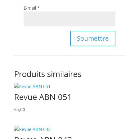
E-mail
*
Produits similaires
Revue ABN 051
€
5,00