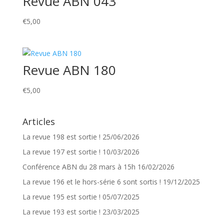
Revue ABN 043
€
5,00
Revue ABN 180
€
5,00
Articles
La revue 198 est sortie !
25/06/2026
La revue 197 est sortie !
10/03/2026
Conférence ABN du 28 mars à 15h
16/02/2026
La revue 196 et le hors-série 6 sont sortis !
19/12/2025
La revue 195 est sortie !
05/07/2025
La revue 193 est sortie !
23/03/2025