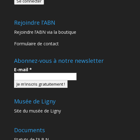
Se connecter
Rejoindre l’ABN
Rejoindre l’ABN via la boutique
Formulaire de contact
Abonnez-vous à notre newsletter
E-mail
*
Musée de Ligny
Site du musée de Ligny
Documents
Statuts de l’A.B.N.