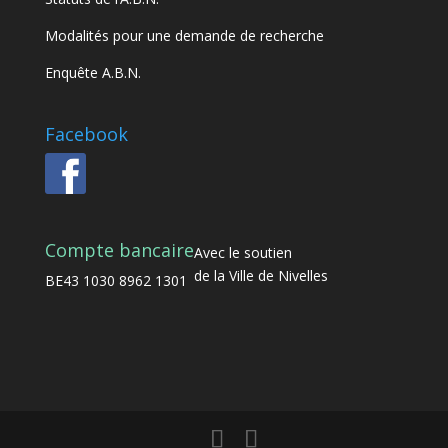
Modalités pour une demande de recherche
Enquête A.B.N.
Facebook
Compte bancaire
Avec le soutien
de la Ville de Nivelles
BE43 1030 8962 1301