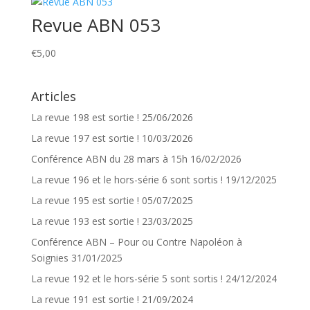
Revue ABN 053
€
5,00
Articles
La revue 198 est sortie !
25/06/2026
La revue 197 est sortie !
10/03/2026
Conférence ABN du 28 mars à 15h
16/02/2026
La revue 196 et le hors-série 6 sont sortis !
19/12/2025
La revue 195 est sortie !
05/07/2025
La revue 193 est sortie !
23/03/2025
Conférence ABN – Pour ou Contre Napoléon à
Soignies
31/01/2025
La revue 192 et le hors-série 5 sont sortis !
24/12/2024
La revue 191 est sortie !
21/09/2024