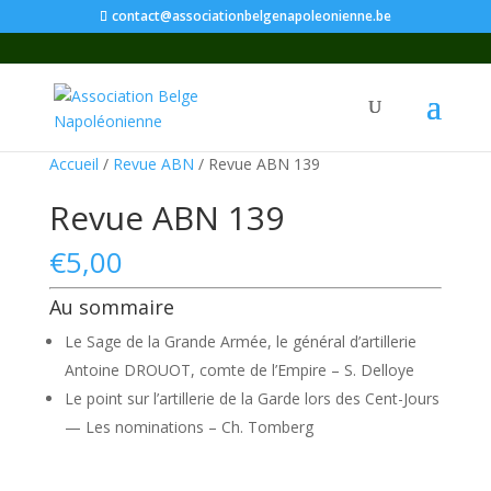
contact@associationbelgenapoleonienne.be
Accueil
/
Revue ABN
/ Revue ABN 139
Revue ABN 139
€
5,00
Au sommaire
Le Sage de la Grande Armée, le général d’artillerie
Antoine DROUOT, comte de l’Empire – S. Delloye
Le point sur l’artillerie de la Garde lors des Cent-Jours
— Les nominations – Ch. Tomberg