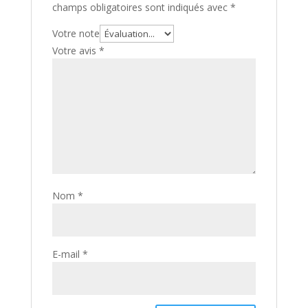
champs obligatoires sont indiqués avec
*
Votre note
Votre avis
*
Nom
*
E-mail
*