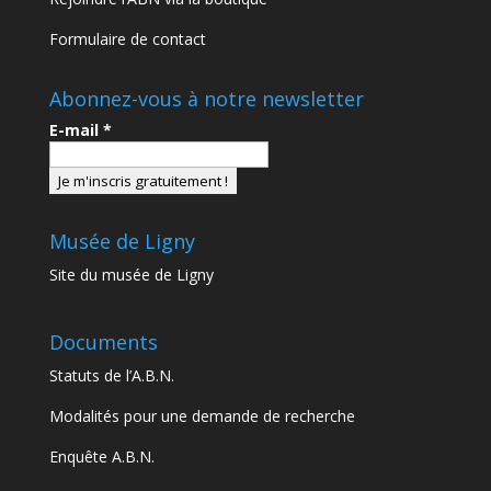
Formulaire de contact
Abonnez-vous à notre newsletter
E-mail
*
Musée de Ligny
Site du musée de Ligny
Documents
Statuts de l’A.B.N.
Modalités pour une demande de recherche
Enquête A.B.N.