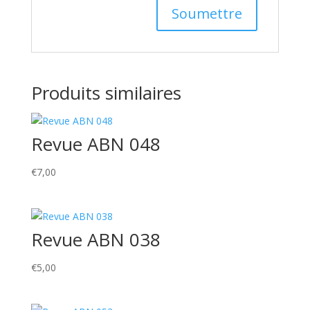
Produits similaires
Revue ABN 048
€
7,00
Revue ABN 038
€
5,00