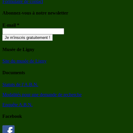
Formulaire de contact
Abonnez-vous à notre newsletter
E-mail
*
Musée de Ligny
Site du musée de Ligny
Documents
Statuts de l’A.B.N.
Modalités pour une demande de recherche
Enquête A.B.N.
Facebook