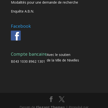
Modalités pour une demande de recherche
Enquête A.B.N.
Facebook
Compte bancaire
Avec le soutien
de la Ville de Nivelles
BE43 1030 8962 1301
Design de
Elegant Themes
| Propulsé par