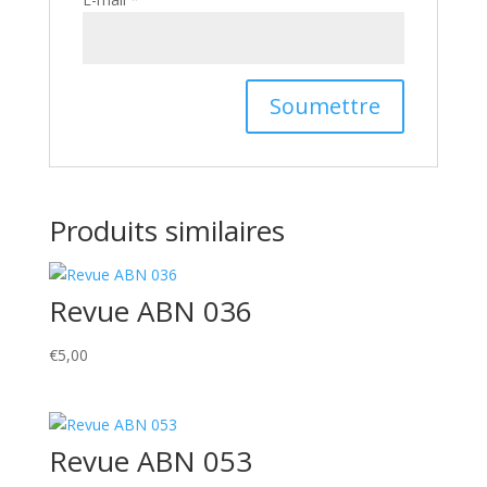
Produits similaires
Revue ABN 036
€
5,00
Revue ABN 053