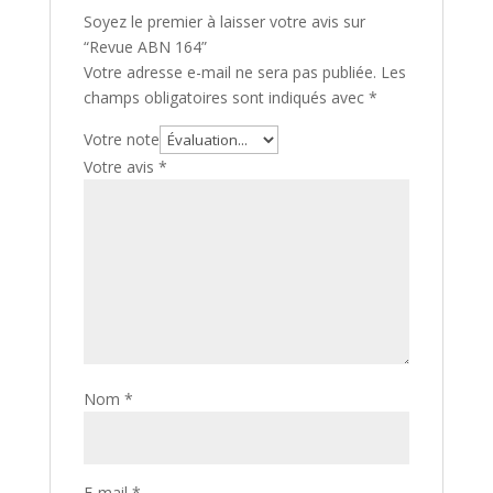
Soyez le premier à laisser votre avis sur
“Revue ABN 164”
Votre adresse e-mail ne sera pas publiée.
Les
champs obligatoires sont indiqués avec
*
Votre note
Votre avis
*
Nom
*
E-mail
*