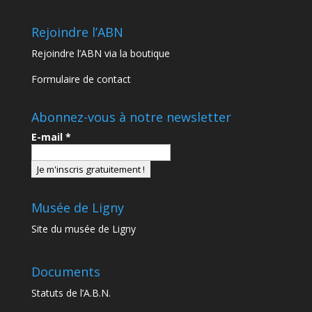
Rejoindre l’ABN
Rejoindre l’ABN via la boutique
Formulaire de contact
Abonnez-vous à notre newsletter
E-mail
*
Musée de Ligny
Site du musée de Ligny
Documents
Statuts de l’A.B.N.