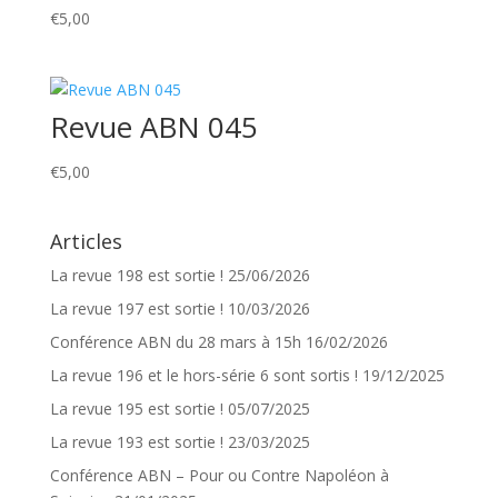
€
5,00
Revue ABN 045
€
5,00
Articles
La revue 198 est sortie !
25/06/2026
La revue 197 est sortie !
10/03/2026
Conférence ABN du 28 mars à 15h
16/02/2026
La revue 196 et le hors-série 6 sont sortis !
19/12/2025
La revue 195 est sortie !
05/07/2025
La revue 193 est sortie !
23/03/2025
Conférence ABN – Pour ou Contre Napoléon à