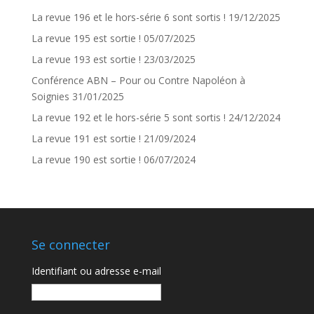
La revue 196 et le hors-série 6 sont sortis !
19/12/2025
La revue 195 est sortie !
05/07/2025
La revue 193 est sortie !
23/03/2025
Conférence ABN – Pour ou Contre Napoléon à
Soignies
31/01/2025
La revue 192 et le hors-série 5 sont sortis !
24/12/2024
La revue 191 est sortie !
21/09/2024
La revue 190 est sortie !
06/07/2024
Se connecter
Identifiant ou adresse e-mail