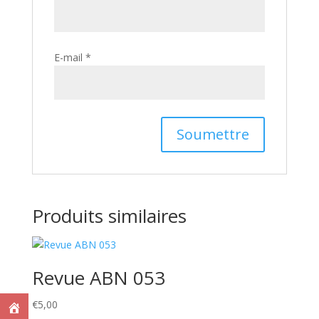
E-mail
*
Produits similaires
Revue ABN 053
€
5,00