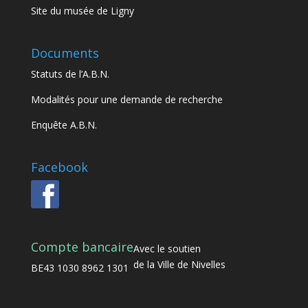
Site du musée de Ligny
Documents
Statuts de l’A.B.N.
Modalités pour une demande de recherche
Enquête A.B.N.
Facebook
Compte bancaire
Avec le soutien
de la Ville de Nivelles
BE43 1030 8962 1301