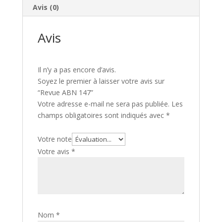
Avis (0)
Avis
Il n’y a pas encore d’avis.
Soyez le premier à laisser votre avis sur
“Revue ABN 147”
Votre adresse e-mail ne sera pas publiée.
Les
champs obligatoires sont indiqués avec
*
Votre note
Votre avis
*
Nom
*