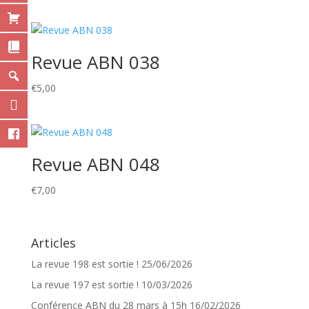
Revue ABN 038
€
5,00
Revue ABN 048
€
7,00
Articles
La revue 198 est sortie !
25/06/2026
La revue 197 est sortie !
10/03/2026
Conférence ABN du 28 mars à 15h
16/02/2026