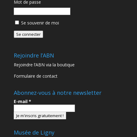
Mot de passe
Se souvenir de moi
Se connecter
Rejoindre l’ABN
Rejoindre l’ABN via la boutique
Formulaire de contact
Abonnez-vous à notre newsletter
E-mail
*
Musée de Ligny